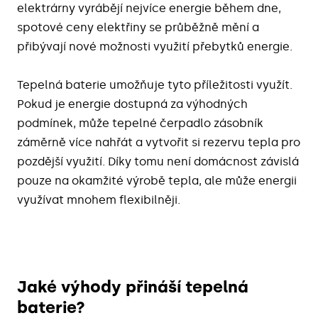
elektrárny vyrábějí nejvíce energie během dne,
spotové ceny elektřiny se průběžně mění a
přibývají nové možnosti využití přebytků energie.
Tepelná baterie umožňuje tyto příležitosti využít.
Pokud je energie dostupná za výhodných
podmínek, může tepelné čerpadlo zásobník
záměrně více nahřát a vytvořit si rezervu tepla pro
pozdější využití. Díky tomu není domácnost závislá
pouze na okamžité výrobě tepla, ale může energii
využívat mnohem flexibilněji.
Jaké výhody přináší tepelná
baterie?