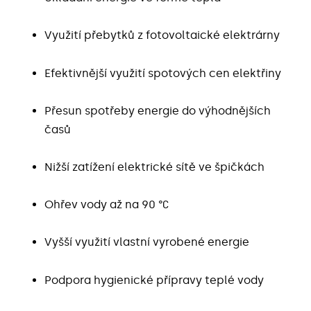
Využití přebytků z fotovoltaické elektrárny
Efektivnější využití spotových cen elektřiny
Přesun spotřeby energie do výhodnějších
časů
Nižší zatížení elektrické sítě ve špičkách
Ohřev vody až na 90 °C
Vyšší využití vlastní vyrobené energie
Podpora hygienické přípravy teplé vody