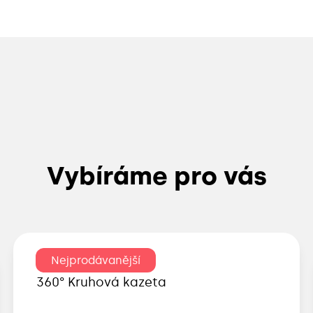
Vybíráme pro vás
Nejprodávanější
360° Kruhová kazeta