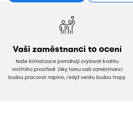
Vaši zaměstnanci to ocení
Naše klimatizace pomáhají zvyšovat kvalitu
vnitřního prostředí. Díky tomu vaši zaměstnanci
budou pracovat naplno, i když venku budou tropy.