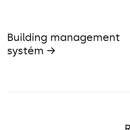
Building management
systém →