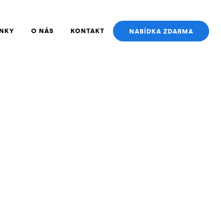
NKY
O NÁS
KONTAKT
NABÍDKA ZDARMA