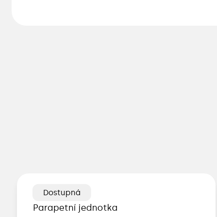
Dostupná
Parapetní jednotka