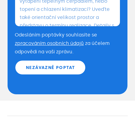
Odesláním poptávky souhlasíte se
zpracováním osobních údajů
za účelem
odpovědi na vaši zprávu.
NEZÁVAZNĚ POPTAT