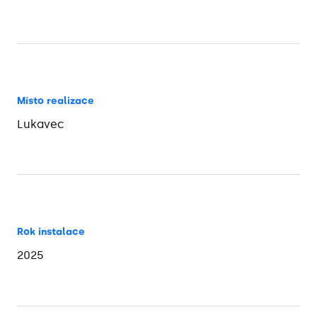
Místo realizace
Lukavec
Rok instalace
2025