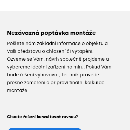
Nezávazná poptávka montáže
Pošlete nám základní informace o objektu a
Vaši představu o chlazení či vytápění.
Ozveme se Vám, návrh společně projdeme a
vybereme ideální zařízení na míru. Pokud Vám
bude řešení vyhovovat, technik provede
přesné zaměření a připraví finální kalkulaci
montáže.
Chcete řešení konzultovat rovnou?