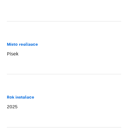
Místo realizace
Písek
Rok instalace
2025