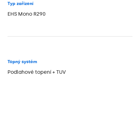
Typ zařízení
EHS Mono R290
Topný systém
Podlahové topení + TUV