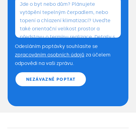
Odesláním poptávky souhlasíte se
zpracováním osobních údajů
za účelem
odpovědi na vaši zprávu.
NEZÁVAZNĚ POPTAT