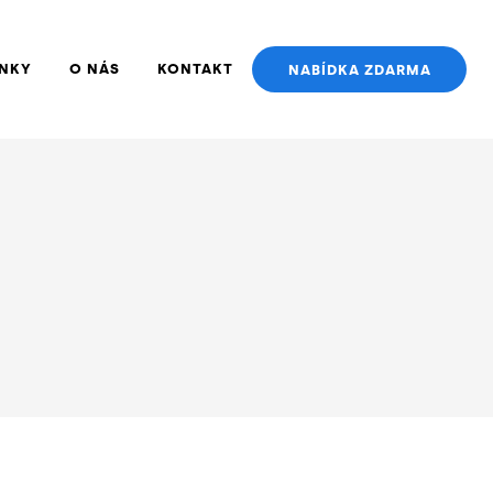
NKY
O NÁS
KONTAKT
NABÍDKA ZDARMA