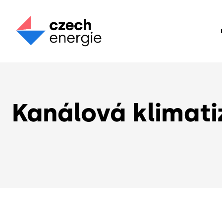
Kanálová klimat